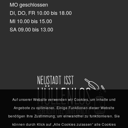
MO geschlossen
DI, DO, FR 10.00 bis 18.00
MI 10.00 bis 15.00
SA 09.00 bis 13.00
Auf unserer Website verwenden wir Cookies, um Inhalte und
Angebote zu optimieren. Einige Funktionen dieser Website
benötigen Ihre Zustimmung, um einwandfrei zu funktionieren. Sie
können durch Klick auf „Alle Cookies zulassen“ alle Cookies