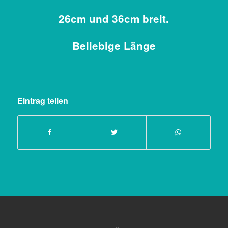
26cm und 36cm breit.
Beliebige Länge
Eintrag teilen