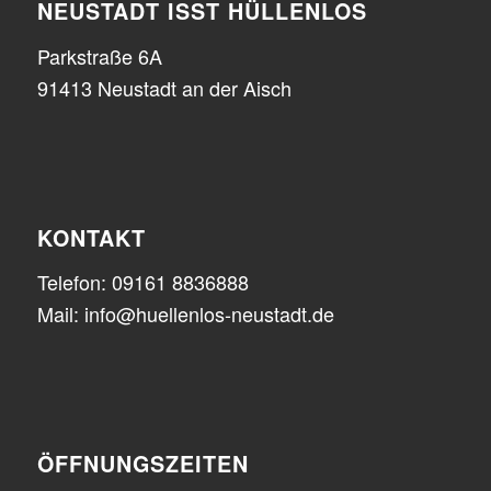
NEUSTADT ISST HÜLLENLOS
Parkstraße 6A
91413 Neustadt an der Aisch
KONTAKT
Telefon: 09161 8836888
Mail: info@huellenlos-neustadt.de
ÖFFNUNGSZEITEN